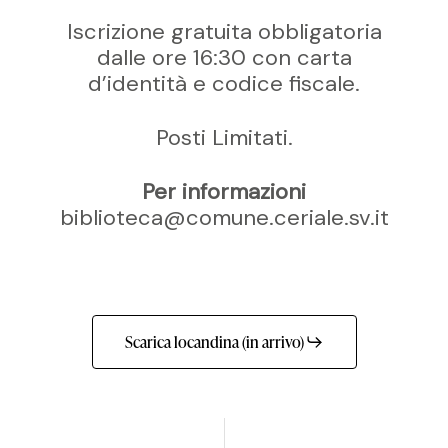
Iscrizione gratuita obbligatoria
dalle ore 16:30 con carta
d’identità e codice fiscale.
Posti Limitati.
Per informazioni
biblioteca@comune.ceriale.sv.it
Scarica locandina (in arrivo)