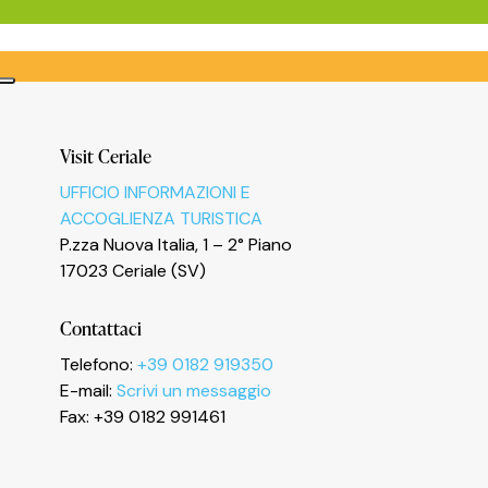
Visit Ceriale
UFFICIO INFORMAZIONI E
ACCOGLIENZA TURISTICA
P.zza Nuova Italia, 1 – 2° Piano
17023 Ceriale (SV)
Informativa sulla raccolta
Contattaci
Telefono:
+39 0182 919350
E-mail:
Scrivi un messaggio
Fax: +39 0182 991461