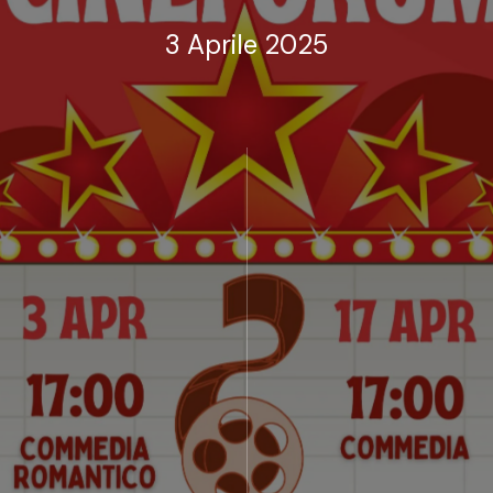
3 Aprile 2025