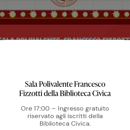
Sala Polivalente Francesco
Fizzotti della Biblioteca Civica
Ore 17:00 – Ingresso gratuito
riservato agli iscritti della
Biblioteca Civica.