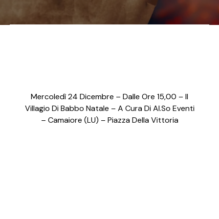
Mercoledì 24 Dicembre – Dalle Ore 15,00 – Il
Villagio Di Babbo Natale – A Cura Di Al.So Eventi
– Camaiore (LU) – Piazza Della Vittoria