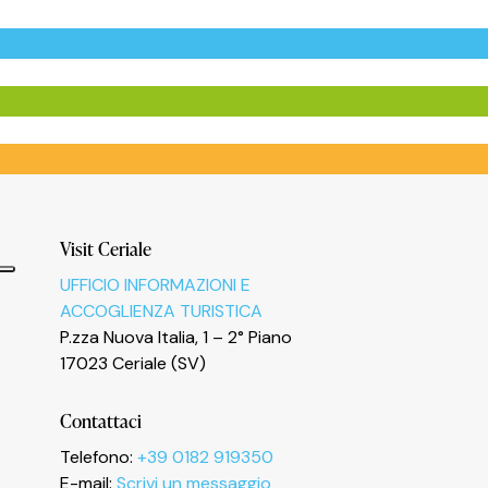
Visit Ceriale
UFFICIO INFORMAZIONI E
ACCOGLIENZA TURISTICA
P.zza Nuova Italia, 1 – 2° Piano
17023 Ceriale (SV)
Informativa sulla raccolta
Contattaci
Telefono:
+39 0182 919350
E-mail:
Scrivi un messaggio