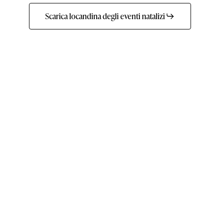
Scarica locandina degli eventi natalizi