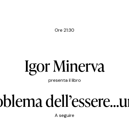
Ore 21:30
Igor Minerva
presenta il libro
roblema dell’essere…
A seguire