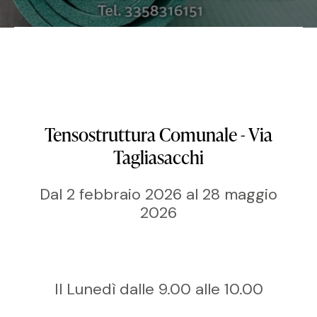
Tensostruttura Comunale - Via
Tagliasacchi
Dal 2 febbraio 2026 al 28 maggio
2026
Il Lunedì dalle 9.00 alle 10.00