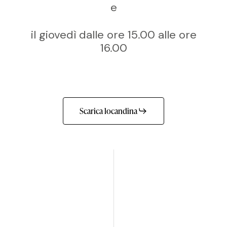
e
il giovedì dalle ore 15.00 alle ore
16.00
Scarica locandina