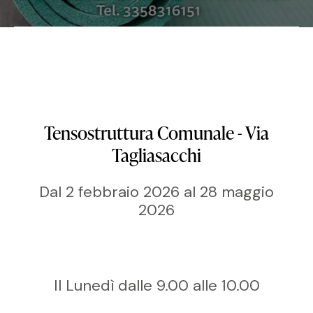
Tensostruttura Comunale - Via
Tagliasacchi
Dal 2 febbraio 2026 al 28 maggio
2026
Il Lunedì dalle 9.00 alle 10.00