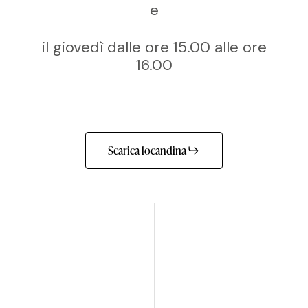
e
il giovedì dalle ore 15.00 alle ore
16.00
Scarica locandina