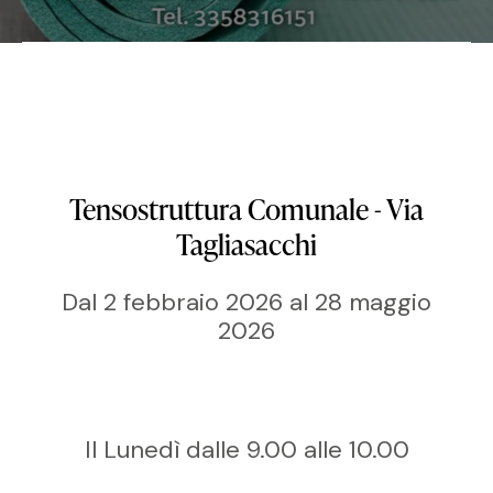
Tensostruttura Comunale - Via
Tagliasacchi
Dal 2 febbraio 2026 al 28 maggio
2026
Il Lunedì dalle 9.00 alle 10.00