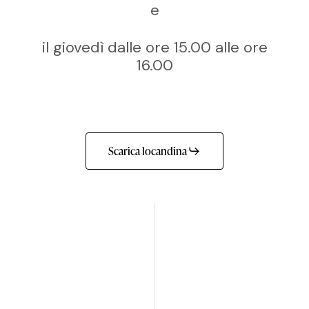
e
il giovedì dalle ore 15.00 alle ore
16.00
Scarica locandina