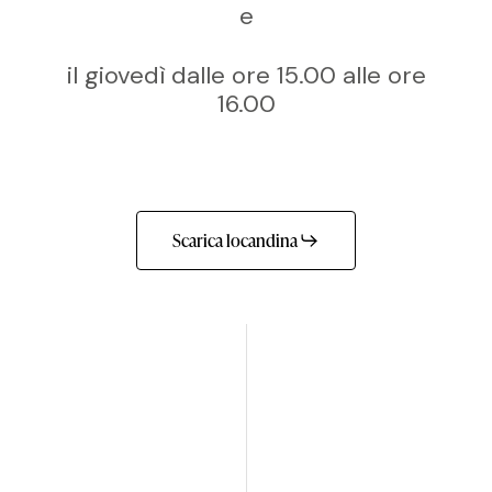
e
il giovedì dalle ore 15.00 alle ore
16.00
Scarica locandina