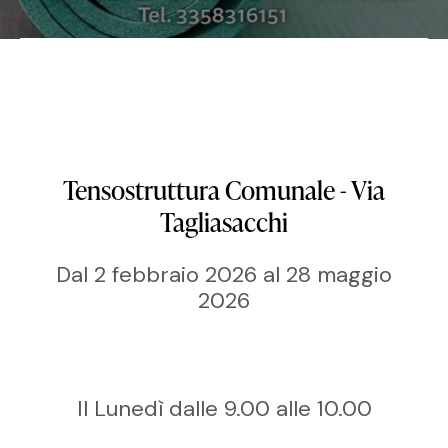
Tensostruttura Comunale - Via
Tagliasacchi
Dal 2 febbraio 2026 al 28 maggio
2026
Il Lunedì dalle 9.00 alle 10.00