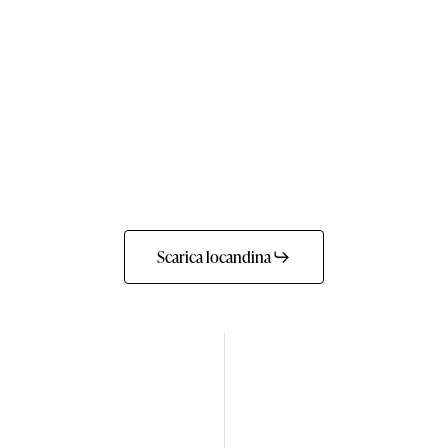
Scarica locandina