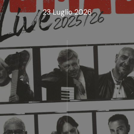
23 Luglio 2026