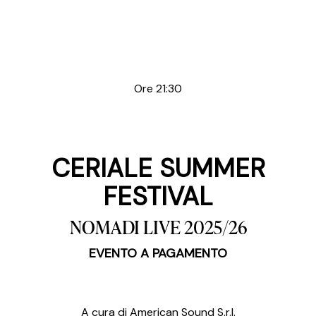
Ore 21:30
CERIALE SUMMER
FESTIVAL
NOMADI LIVE 2025/26
EVENTO A PAGAMENTO
A cura di American Sound S.r.l.