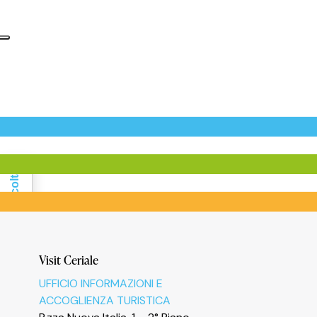
Informativa sulla raccolta
Visit Ceriale
UFFICIO INFORMAZIONI E
ACCOGLIENZA TURISTICA