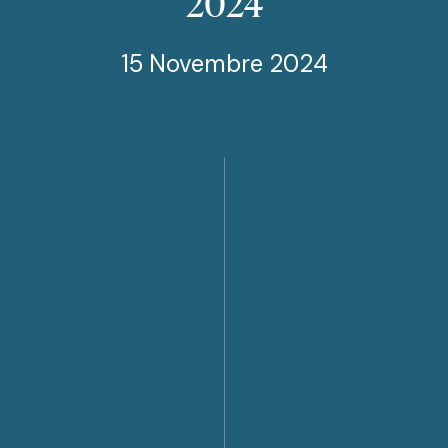
2024
15 Novembre 2024