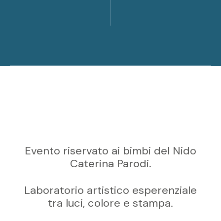
Evento riservato ai bimbi del Nido
Caterina Parodi.
Laboratorio artistico esperenziale
tra luci, colore e stampa.