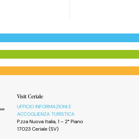
Visit Ceriale
UFFICIO INFORMAZIONI E
ACCOGLIENZA TURISTICA
P.zza Nuova Italia, 1 – 2° Piano
17023 Ceriale (SV)