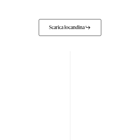
Scarica locandina