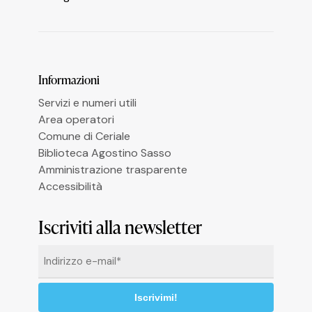
Le tue preferenze relative alla privacy
Informazioni
Servizi e numeri utili
Area operatori
Comune di Ceriale
Biblioteca Agostino Sasso
Amministrazione trasparente
Accessibilità
Iscriviti alla newsletter
Email
*