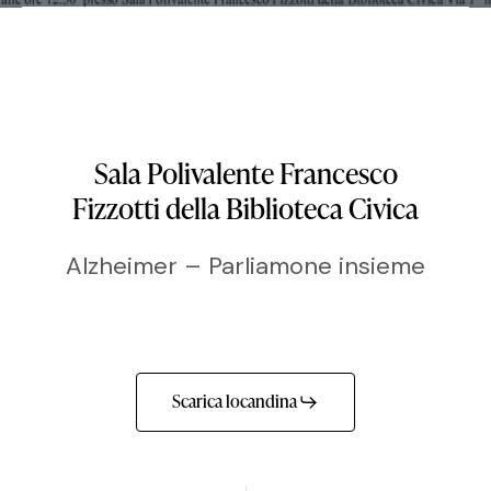
Sala Polivalente Francesco
Fizzotti della Biblioteca Civica
Alzheimer – Parliamone insieme
Scarica locandina