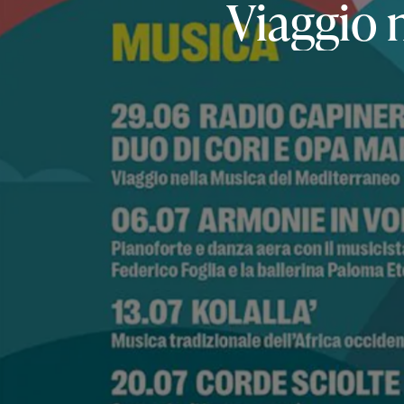
Viaggio