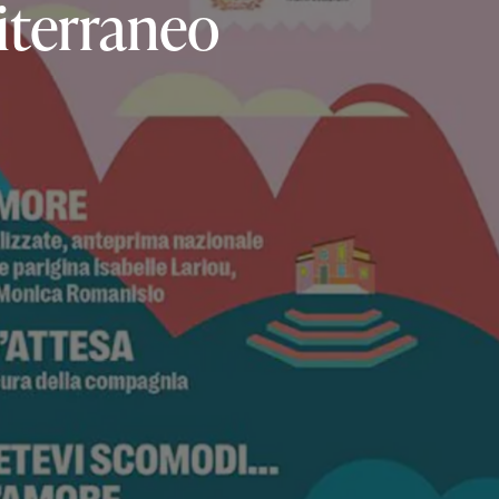
terraneo