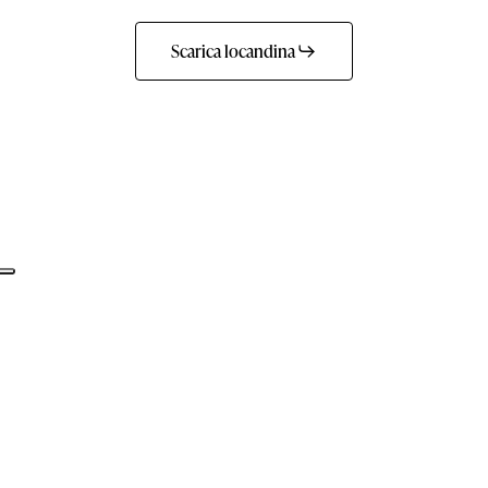
Scarica locandina