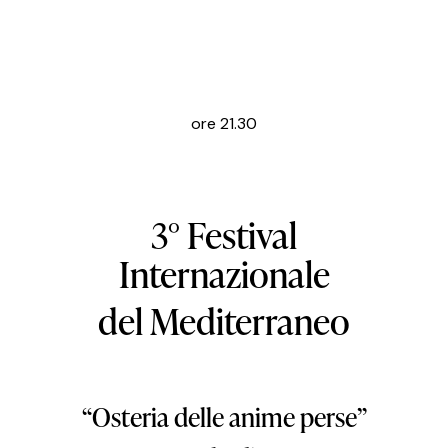
ore 21.30
3° Festival
Internazionale
del Mediterraneo
“Osteria delle anime perse”