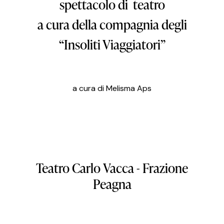
spettacolo di teatro
a cura della compagnia degli
“Insoliti Viaggiatori”
a cura di Melisma Aps
Teatro
Carlo
Vacca
-
Frazione
Peagna