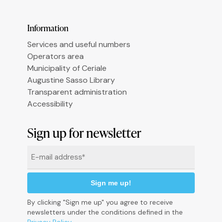
Information
Services and useful numbers
Operators area
Municipality of Ceriale
Augustine Sasso Library
Transparent administration
Accessibility
Informativa sulla raccolta
Sign up for newsletter
Email
*
By clicking "Sign me up" you agree to receive
newsletters under the conditions defined in the