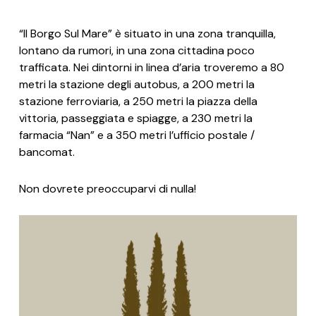
“Il Borgo Sul Mare” è situato in una zona tranquilla,
lontano da rumori, in una zona cittadina poco
trafficata. Nei dintorni in linea d’aria troveremo a 80
metri la stazione degli autobus, a 200 metri la
stazione ferroviaria, a 250 metri la piazza della
vittoria, passeggiata e spiagge, a 230 metri la
farmacia “Nan” e a 350 metri l’ufficio postale /
bancomat.
Non dovrete preoccuparvi di nulla!