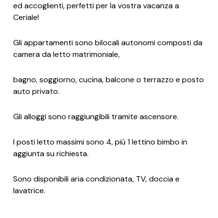
ed accoglienti, perfetti per la vostra vacanza a
Ceriale!
Gli appartamenti sono bilocali autonomi composti da
camera da letto matrimoniale,
bagno, soggiorno, cucina, balcone o terrazzo e posto
auto privato.
Gli alloggi sono raggiungibili tramite ascensore.
I posti letto massimi sono 4, più 1 lettino bimbo in
aggiunta su richiesta.
Sono disponibili aria condizionata, TV, doccia e
lavatrice.