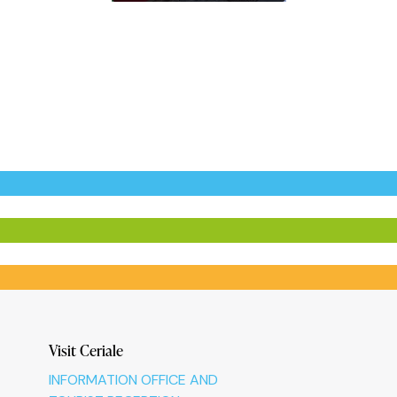
Visit Ceriale
INFORMATION OFFICE AND