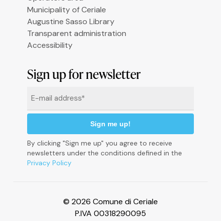
Municipality of Ceriale
Augustine Sasso Library
Transparent administration
Accessibility
Sign up for newsletter
Informativa sulla raccolta
Email
*
By clicking "Sign me up" you agree to receive
newsletters under the conditions defined in the
Privacy Policy
© 2026 Comune di Ceriale
P.IVA 00318290095