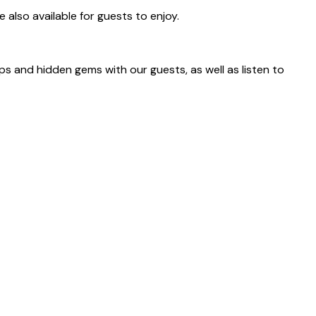
 also available for guests to enjoy.
ps and hidden gems with our guests, as well as listen to