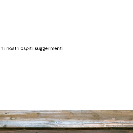
 i nostri ospiti, suggerimenti