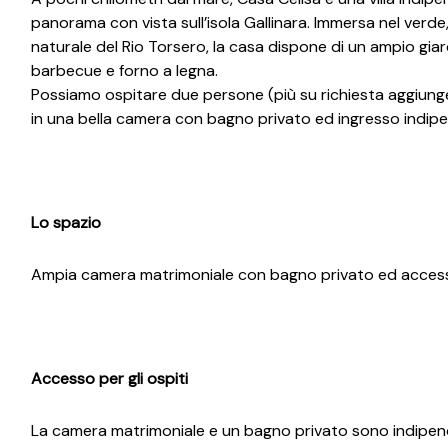
panorama con vista sull’isola Gallinara. Immersa nel verde,
naturale del Rio Torsero, la casa dispone di un ampio gia
barbecue e forno a legna.
Possiamo ospitare due persone (più su richiesta aggiung
in una bella camera con bagno privato ed ingresso indip
Lo spazio
Ampia camera matrimoniale con bagno privato ed acces
Accesso per gli ospiti
La camera matrimoniale e un bagno privato sono indipendent