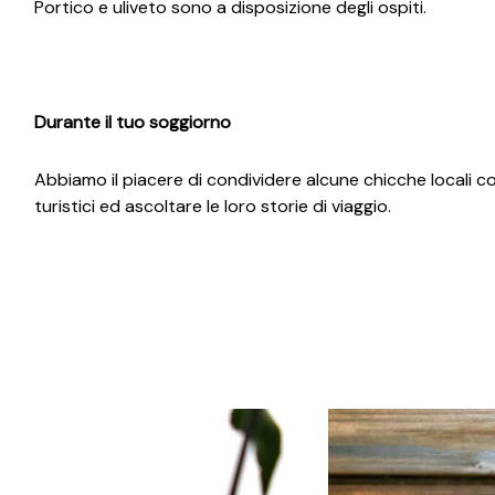
Portico e uliveto sono a disposizione degli ospiti.
Durante il tuo soggiorno
Abbiamo il piacere di condividere alcune chicche locali con
turistici ed ascoltare le loro storie di viaggio.