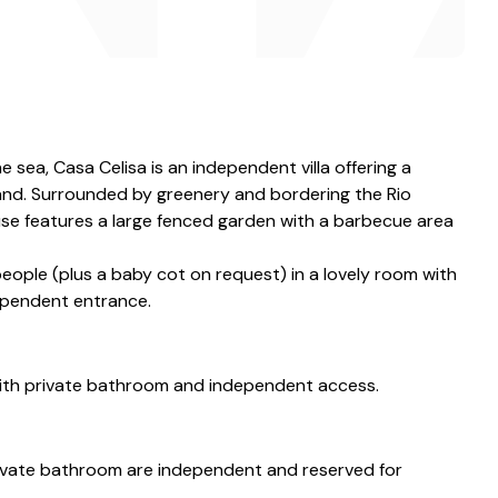
e sea, Casa Celisa is an independent villa offering a
sland. Surrounded by greenery and bordering the Rio
use features a large fenced garden with a barbecue area
le (plus a baby cot on request) in a lovely room with
ependent entrance.
th private bathroom and independent access.
vate bathroom are independent and reserved for