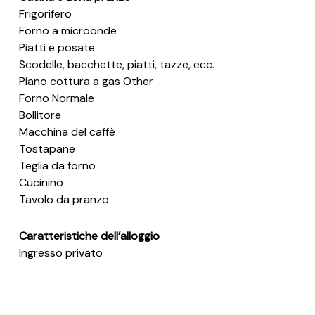
Frigorifero
Forno a microonde
Piatti e posate
Scodelle, bacchette, piatti, tazze, ecc.
Piano cottura a gas Other
Forno Normale
Bollitore
Macchina del caffè
Tostapane
Teglia da forno
Cucinino
Tavolo da pranzo
Caratteristiche dell’alloggio
Ingresso privato