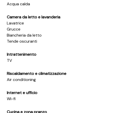
Acqua calda
Camera da letto e lavanderia
Lavatrice
Grucce
Biancheria da letto
Tende oscuranti
Intrattenimento
TV
Riscaldamento e climatizzazione
Air conditioning
Internet e ufficio
Wi-fi
Cucina e zona pranzo