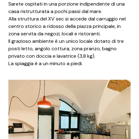
Sarete ospitati in una porzione indipendente di una
casa ristrutturata a pochi passi dal mare.
Alla struttura del XV sec si accede dal carruggio nel
centro storico a ridosso della piazza principale, in
zona servita da negozi, locali e ristoranti.
Il grazioso ambiente è un unico locale dotato di tre
posti letto, angolo cottura, zona pranzo, bagno
privato con doccia e lavatrice (3,8 kg).
La spiaggia è a un minuto a piedi.