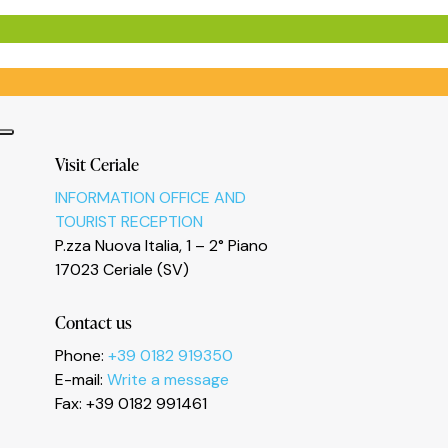
Visit Ceriale
INFORMATION OFFICE AND
TOURIST RECEPTION
P.zza Nuova Italia, 1 – 2° Piano
17023 Ceriale (SV)
Contact us
Phone:
+39 0182 919350
E-mail:
Write a message
Fax: +39 0182 991461