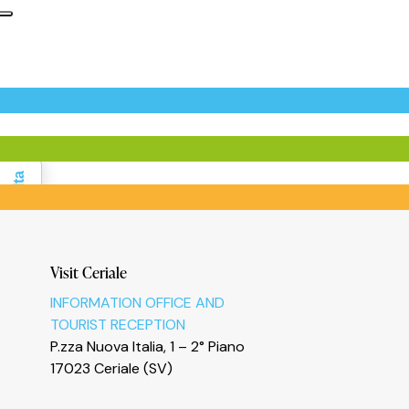
Informativa sulla raccolta
Visit Ceriale
INFORMATION OFFICE AND
TOURIST RECEPTION
P.zza Nuova Italia, 1 – 2° Piano
17023 Ceriale (SV)