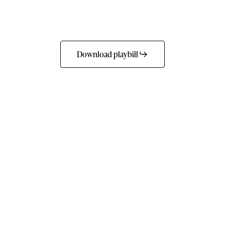
Download playbill