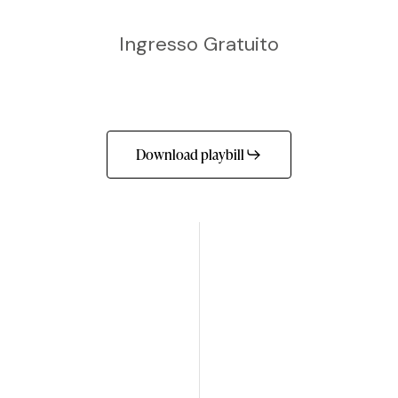
Ingresso Gratuito
Download playbill