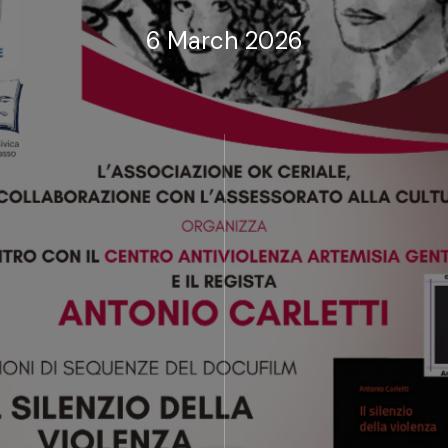
6 March 2026