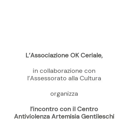
L’Associazione OK Ceriale,
in collaborazione con
l’Assessorato alla Cultura
organizza
l’incontro con il Centro
Antiviolenza Artemisia Gentileschi