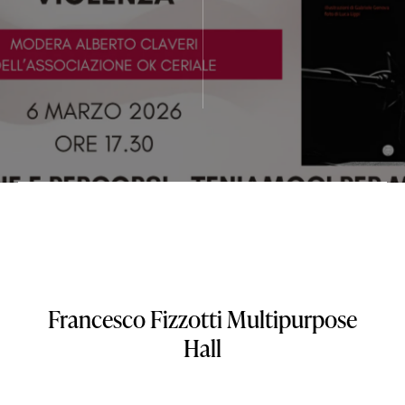
Francesco Fizzotti Multipurpose
Hall