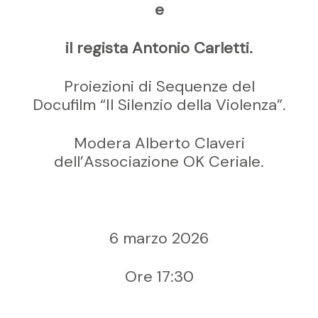
e
il regista Antonio Carletti.
Proiezioni di Sequenze del
Docufilm “Il Silenzio della Violenza”.
Modera Alberto Claveri
dell’Associazione OK Ceriale.
6 marzo 2026
Ore 17:30