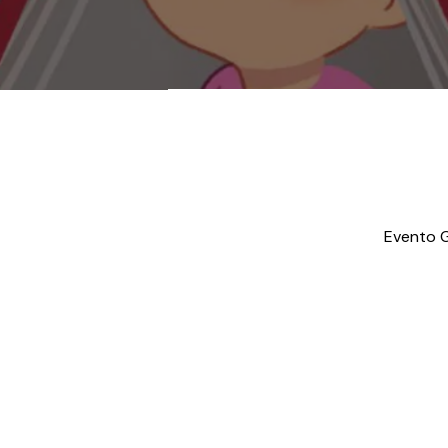
Evento G