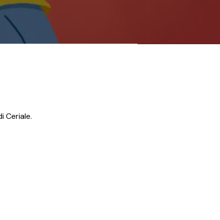
 Ceriale.