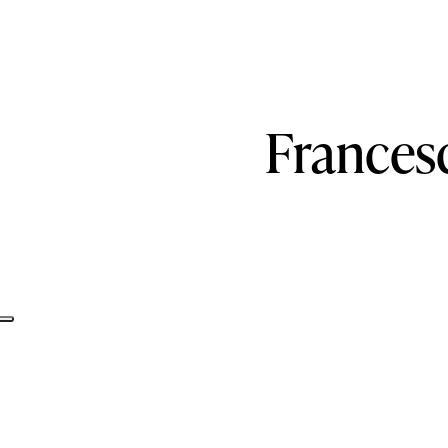
Frances
Informativa sulla raccolta