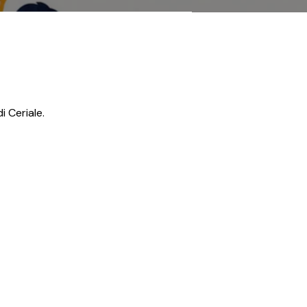
 Ceriale.