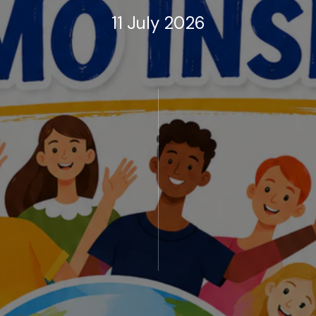
11 July 2026