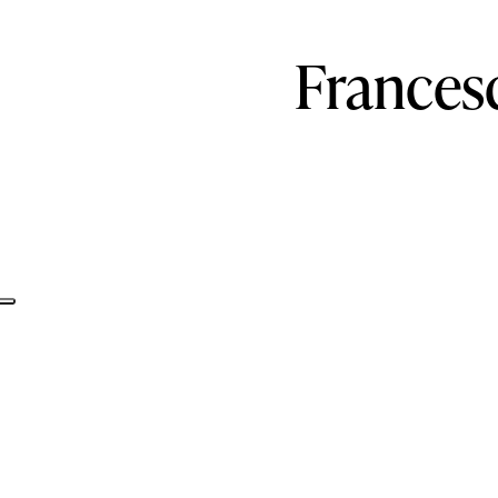
Frances
Informativa sulla raccolta