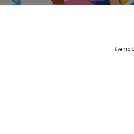
Evento G