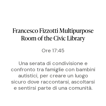
Francesco Fizzotti Multipurpose
Room of the Civic Library
Ore 17:45
Una serata di condivisione e
confronto tra famiglie con bambini
autistici, per creare un luogo
sicuro dove raccontarsi, ascoltarsi
e sentirsi parte di una comunità.