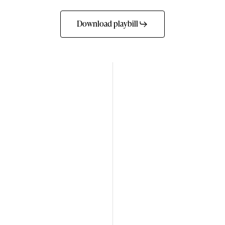
Download playbill