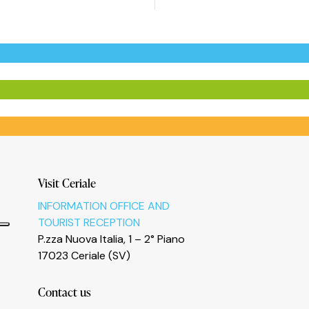
Visit Ceriale
INFORMATION OFFICE AND
TOURIST RECEPTION
P.zza Nuova Italia, 1 – 2° Piano
17023 Ceriale (SV)
Contact us