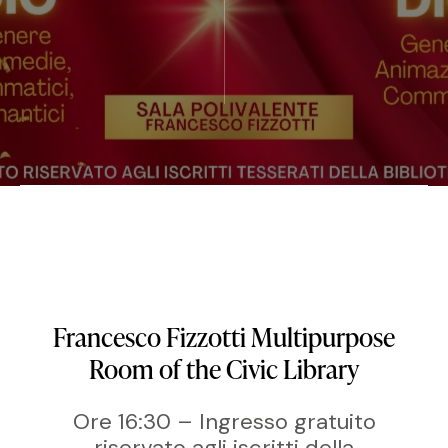
Francesco Fizzotti Multipurpose
Room of the Civic Library
Ore 16:30 – Ingresso gratuito
riservato agli iscritti della