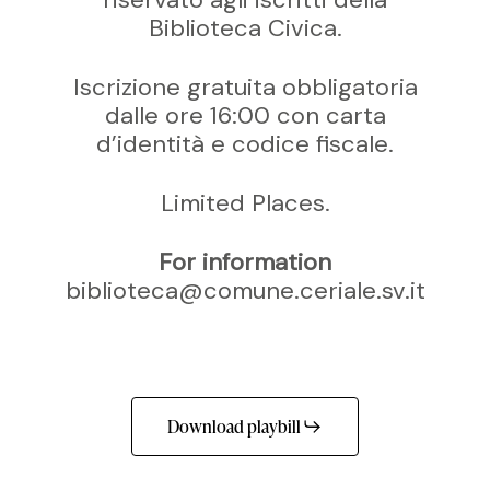
Biblioteca Civica.
Iscrizione gratuita obbligatoria
dalle ore 16:00 con carta
d’identità e codice fiscale.
Limited Places.
For information
biblioteca@comune.ceriale.sv.it
Download playbill