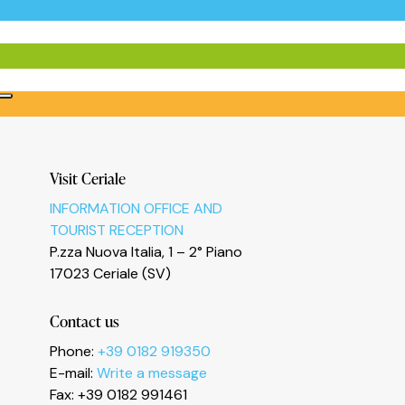
Visit Ceriale
INFORMATION OFFICE AND
TOURIST RECEPTION
P.zza Nuova Italia, 1 – 2° Piano
17023 Ceriale (SV)
Informativa sulla raccolta
Contact us
Phone:
+39 0182 919350
E-mail:
Write a message
Fax: +39 0182 991461