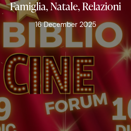
Famiglia,
Natale,
Relazioni
16 December 2025