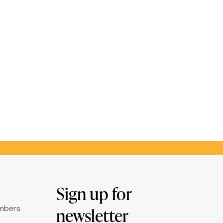
Sign up for
umbers
newsletter