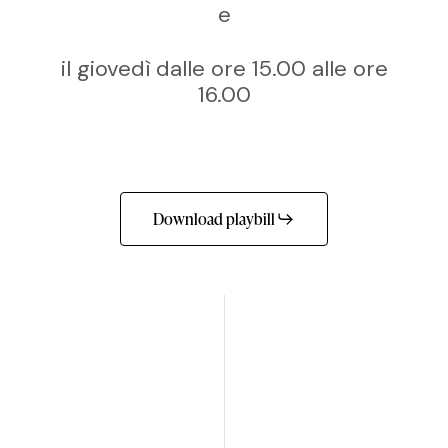
e
il giovedì dalle ore 15.00 alle ore
16.00
Download playbill