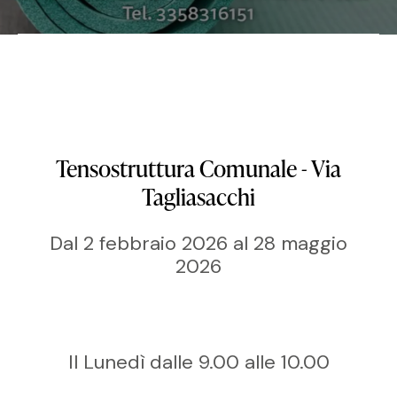
Tensostruttura Comunale - Via
Tagliasacchi
Dal 2 febbraio 2026 al 28 maggio
2026
Il Lunedì dalle 9.00 alle 10.00