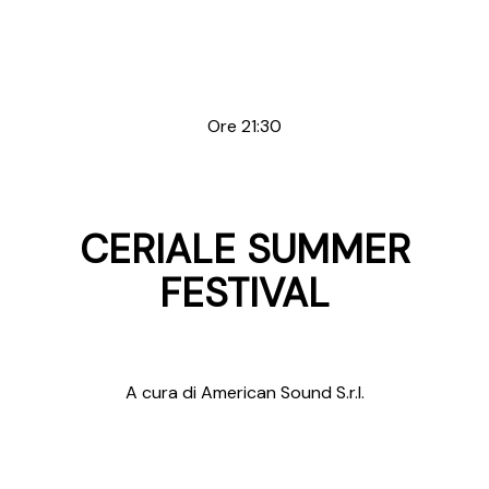
Ore 21:30
CERIALE SUMMER
FESTIVAL
A cura di American Sound S.r.l.