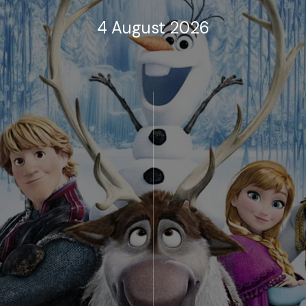
4 August 2026