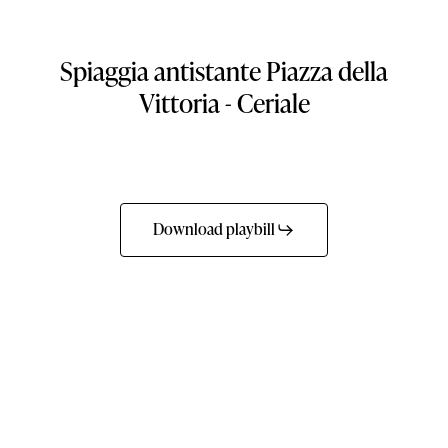
Spiaggia
antistante
Piazza
della
Vittoria
-
Ceriale
Download playbill