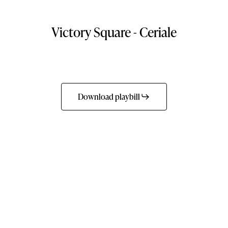
Victory
Square
-
Ceriale
Download playbill