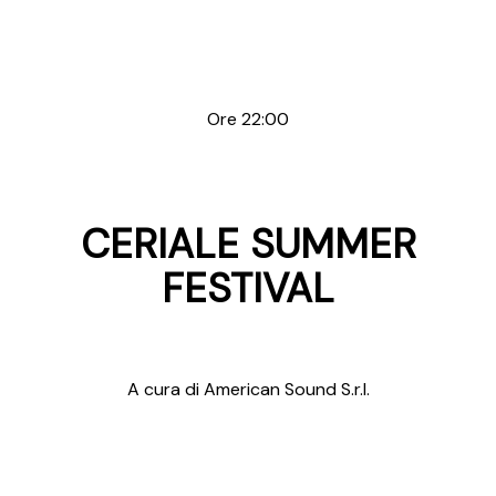
Ore 22:00
CERIALE SUMMER
FESTIVAL
A cura di American Sound S.r.l.