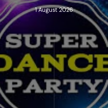
1 August 2026