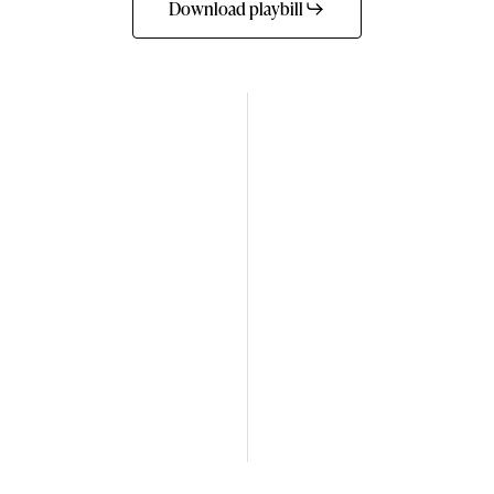
Download playbill