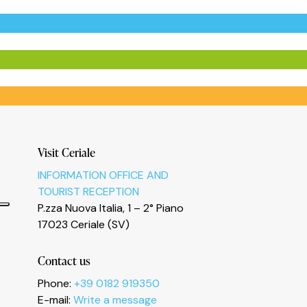
Visit Ceriale
INFORMATION OFFICE AND
TOURIST RECEPTION
P.zza Nuova Italia, 1 – 2° Piano
17023 Ceriale (SV)
Contact us
Phone:
+39 0182 919350
E-mail:
Write a message