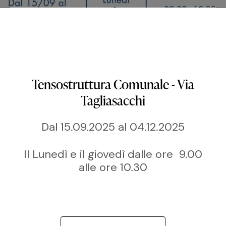
Tensostruttura Comunale - Via
Tagliasacchi
Dal 15.09.2025 al 04.12.2025
Il Lunedì e il giovedì dalle ore 9.00
alle ore 10.30