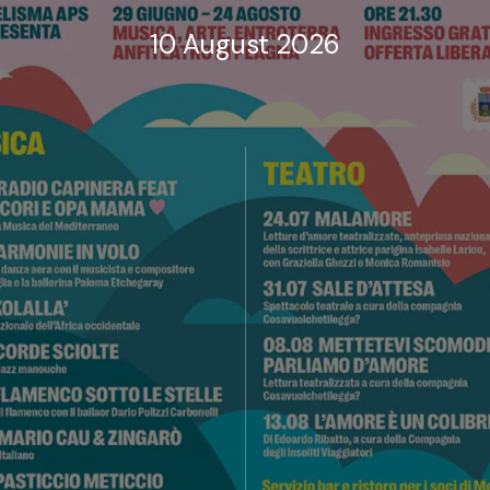
10 August 2026