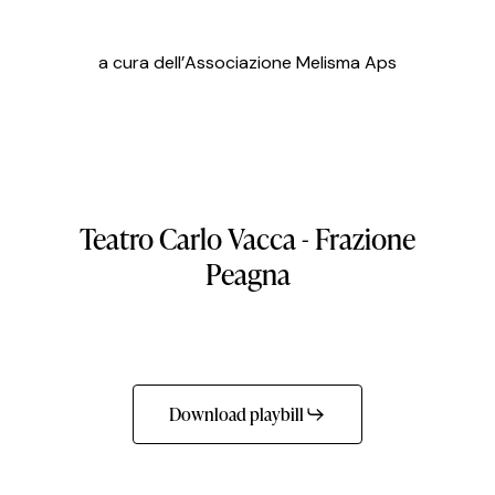
a cura dell’Associazione Melisma Aps
Teatro
Carlo
Vacca
-
Frazione
Peagna
Download playbill