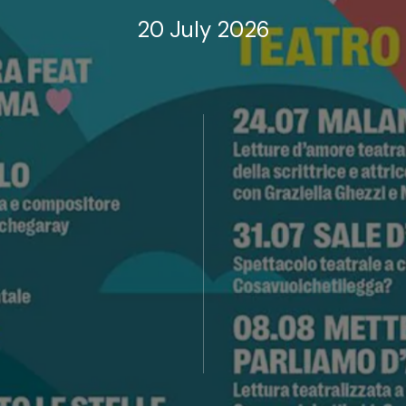
20 July 2026