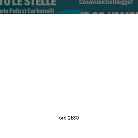
ore 21:30