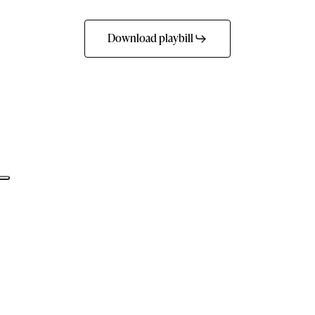
Download playbill