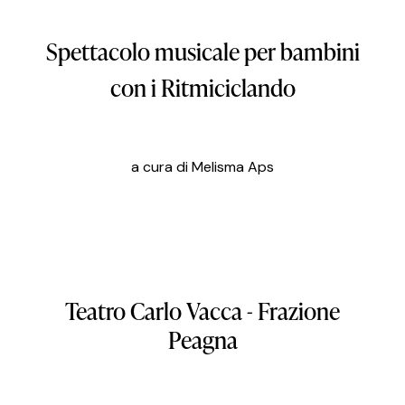
Spettacolo musicale per bambini
con i Ritmiciclando
a cura di Melisma Aps
Teatro
Carlo
Vacca
-
Frazione
Peagna