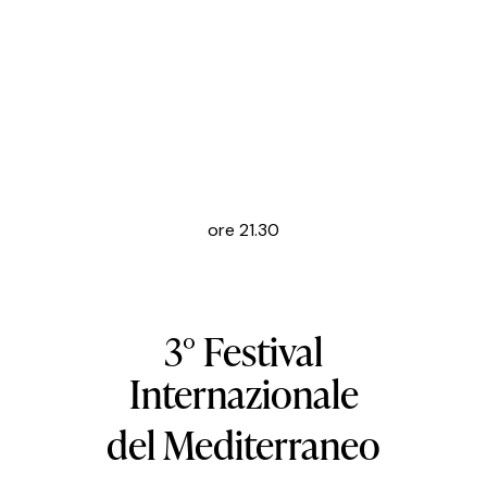
ore 21.30
3° Festival
Internazionale
del Mediterraneo