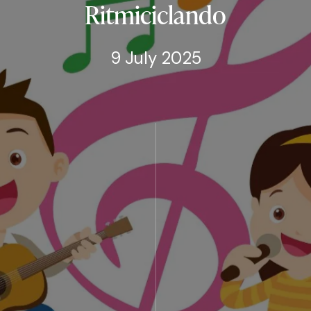
Ritmiciclando
9 July 2025