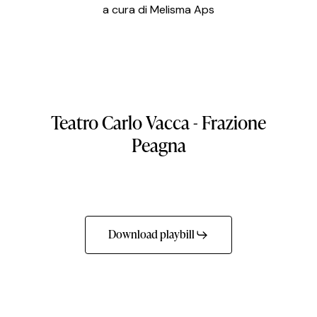
a cura di Melisma Aps
Teatro
Carlo
Vacca
-
Frazione
Peagna
Download playbill