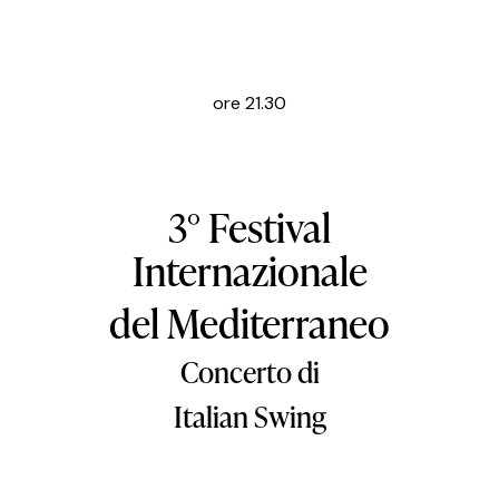
ore 21.30
3° Festival
Internazionale
del Mediterraneo
Concerto di
Italian Swing