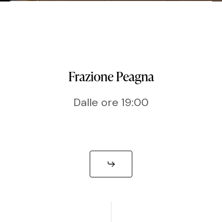
Frazione Peagna
Dalle ore 19:00