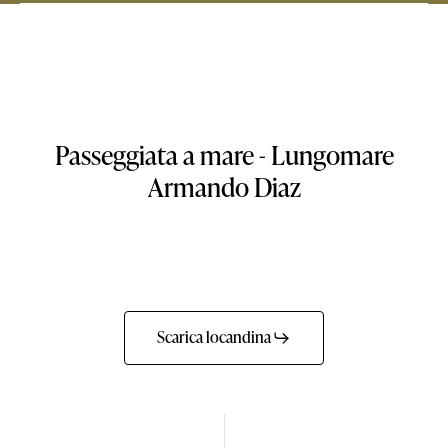
Passeggiata a mare - Lungomare
Armando Diaz
Scarica locandina