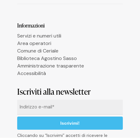
Informazioni
Le tue preferenze relative alla privacy
Servizi e numeri utili
Area operatori
Comune di Ceriale
Biblioteca Agostino Sasso
Amministrazione trasparente
Accessibilità
Iscriviti alla newsletter
Email
*
Cliccando su “Iscrivimi” accetti di ricevere le