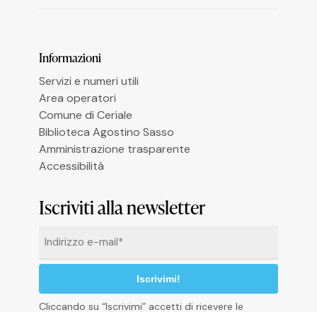
Informazioni
Le tue preferenze relative alla privacy
Servizi e numeri utili
Area operatori
Comune di Ceriale
Biblioteca Agostino Sasso
Amministrazione trasparente
Accessibilità
Iscriviti alla newsletter
Email
*
Cliccando su “Iscrivimi” accetti di ricevere le