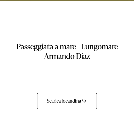
Passeggiata a mare - Lungomare
Armando Diaz
Scarica locandina