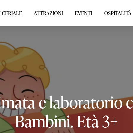
 CERIALE
ATTRAZIONI
EVENTI
OSPITALITÀ
imata
e
laboratorio
c
Bambini.
Età
3+