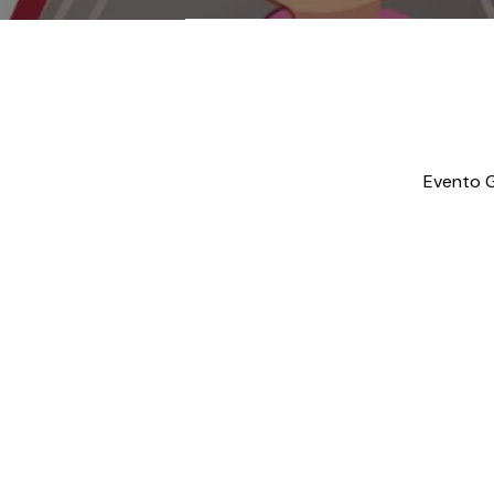
Evento G