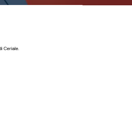
 Ceriale.