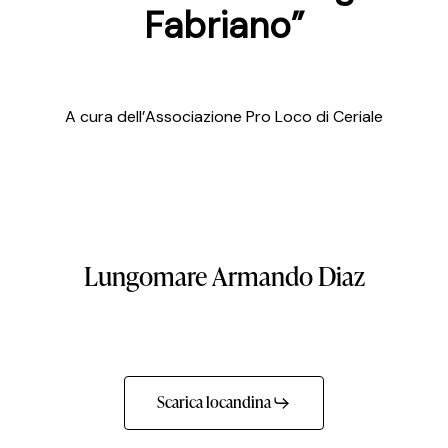
Fabriano”
A cura dell’Associazione Pro Loco di Ceriale
Lungomare
Armando
Diaz
Scarica locandina