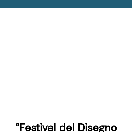
“Festival del Disegno