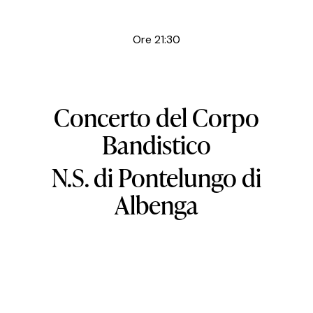
Ore 21:30
Concerto del Corpo
Bandistico
N.S. di Pontelungo di
Albenga