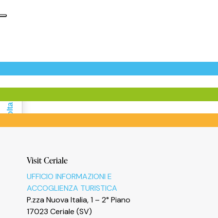
Informativa sulla raccolta
Visit Ceriale
UFFICIO INFORMAZIONI E
ACCOGLIENZA TURISTICA
P.zza Nuova Italia, 1 – 2° Piano
17023 Ceriale (SV)