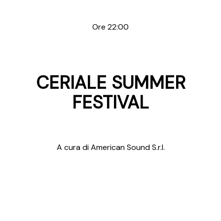
Ore 22:00
CERIALE SUMMER
FESTIVAL
A cura di American Sound S.r.l.