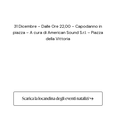
31 Dicembre – Dalle Ore 22,00 – Capodanno in
piazza – A cura di American Sound S.r.l. – Piazza
della Vittoria
Scarica la locandina degli eventi natalizi