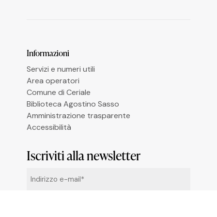
Le tue preferenze relative alla privacy
Informazioni
Servizi e numeri utili
Area operatori
Comune di Ceriale
Biblioteca Agostino Sasso
Amministrazione trasparente
Accessibilità
Iscriviti alla newsletter
Email
*