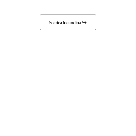
Scarica locandina