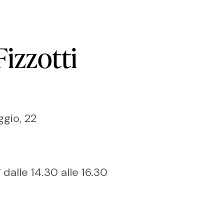
Fizzotti
ggio, 22
 dalle 14.30 alle 16.30