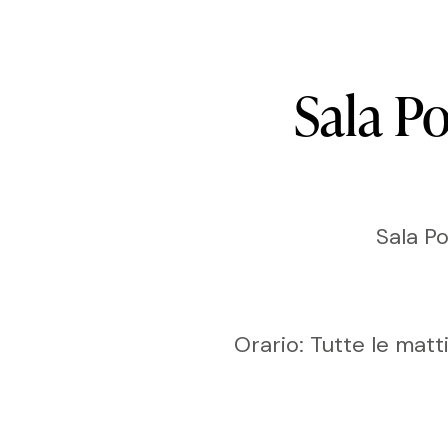
Sala
Po
Sala Po
Orario: Tutte le matti