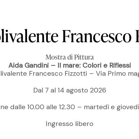
livalente
Francesco
Mostra di Pittura
Aida Gandini – Il mare: Colori e Riflessi
livalente Francesco Fizzotti – Via Primo ma
Dal 7 al 14 agosto 2026
ne dalle 10.00 alle 12.30 – martedì e giovedì
Ingresso libero