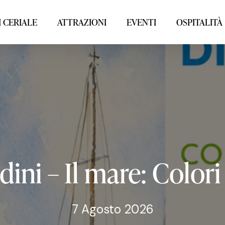
 CERIALE
ATTRAZIONI
EVENTI
OSPITALITÀ
dini
–
Il
mare:
Colori
7 Agosto 2026