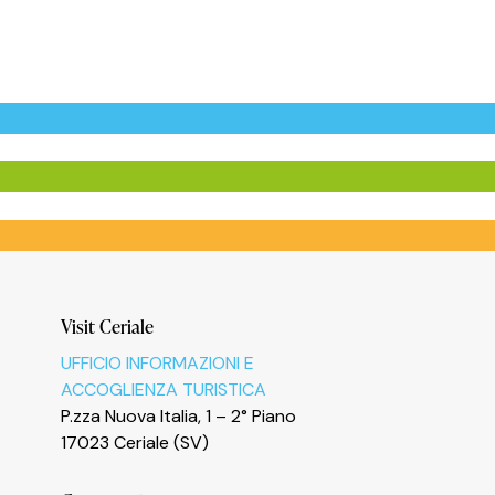
Visit Ceriale
UFFICIO INFORMAZIONI E
ACCOGLIENZA TURISTICA
P.zza Nuova Italia, 1 – 2° Piano
17023 Ceriale (SV)