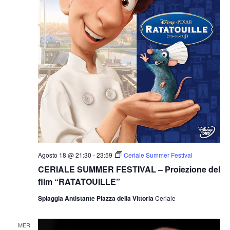
Agosto 18 @ 21:30
-
23:59
Ceriale Summer Festival
CERIALE SUMMER FESTIVAL – Proiezione del
film “RATATOUILLE”
Spiaggia Antistante Piazza della Vittoria
Ceriale
MER