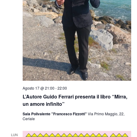
Agosto 17 @ 21:00
-
22:00
L’Autore Guido Ferrari presenta il libro “Mirra,
un amore infinito”
Sala Polivalente "Francesco Fizzotti"
Via Primo Maggio, 22,
Ceriale
LUN