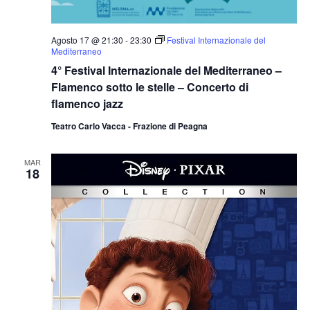
Agosto 17 @ 21:30
-
23:30
Festival Internazionale del
Mediterraneo
4° Festival Internazionale del Mediterraneo –
Flamenco sotto le stelle – Concerto di
flamenco jazz
Teatro Carlo Vacca - Frazione di Peagna
MAR
18