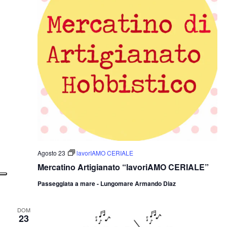
Agosto 23
lavorIAMO CERIALE
Mercatino Artigianato “lavoriAMO CERIALE”
Passeggiata a mare - Lungomare Armando Diaz
DOM
23