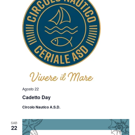
Agosto 22
Cadetto Day
Circolo Nautico A.S.D.
SAB
22