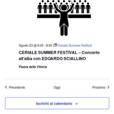
Agosto 23 @ 6:00
-
8:00
Ceriale Summer Festival
CERIALE SUMMER FESTIVAL – Concerto
all’alba con EDOARDO SCIALLINO
Piazza della Vittoria
Precedente
Oggi
Prossimo
Iscriviti al calendario