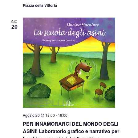
Piazza della Vittoria
GIO
20
Agosto 20 @ 18:00
-
19:00
PER INNAMORARCI DEL MONDO DEGLI
ASINI! Laboratorio grafico e narrativo per