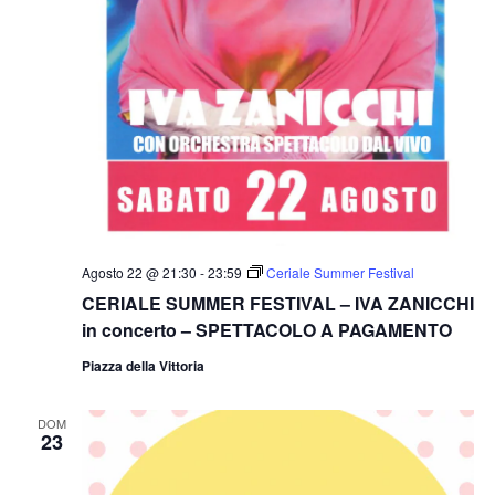
Agosto 22 @ 21:30
-
23:59
Ceriale Summer Festival
CERIALE SUMMER FESTIVAL – IVA ZANICCHI
in concerto – SPETTACOLO A PAGAMENTO
Piazza della Vittoria
DOM
23