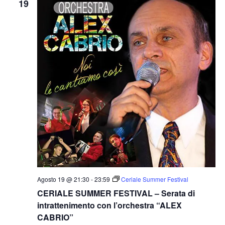
19
Agosto 19 @ 21:30
-
23:59
Ceriale Summer Festival
CERIALE SUMMER FESTIVAL – Serata di
intrattenimento con l’orchestra “ALEX
CABRIO”