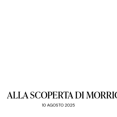
ALLA
SCOPERTA
DI
MORRI
10 AGOSTO 2025