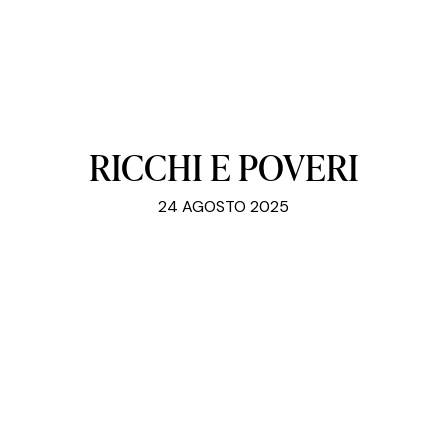
RICCHI E POVERI
24 AGOSTO 2025