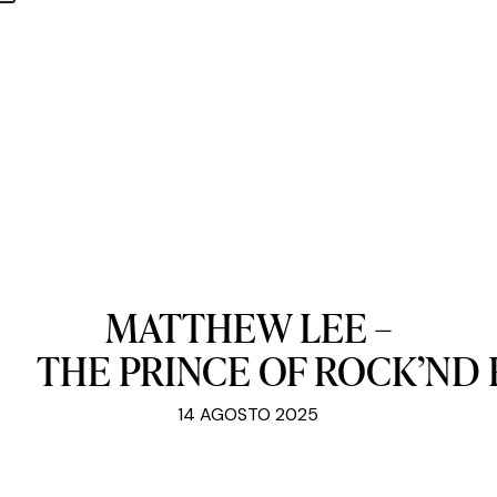
MATTHEW
LEE
–
THE
PRINCE
OF
ROCK’
ND
14 AGOSTO 2025