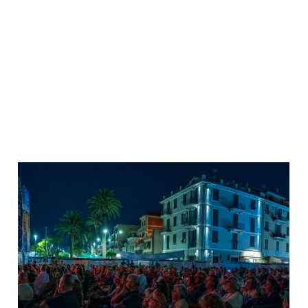
Informativa sulla raccolta