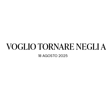
VOGLIO
TORNARE
NEGLI
A
18 AGOSTO 2025