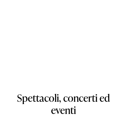
Spettacoli,
concerti
ed
eventi