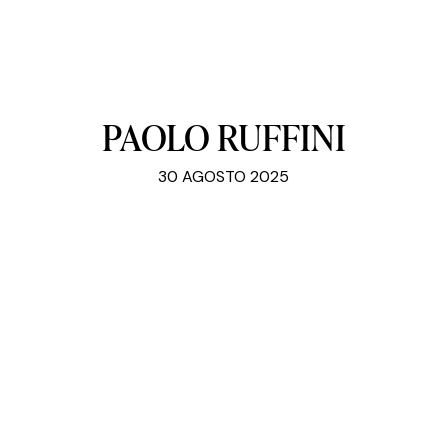
PAOLO RUFFINI
30 AGOSTO 2025