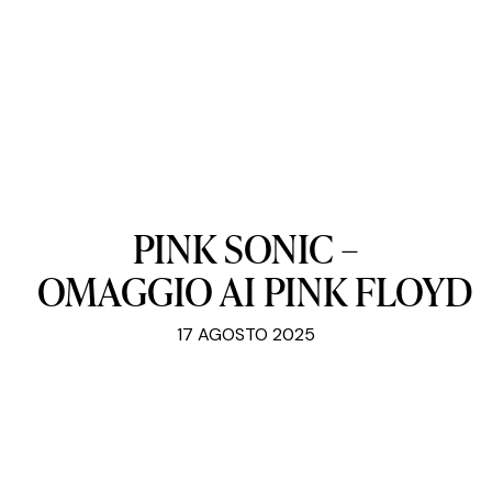
PINK
SONIC
–
OMAGGIO
AI
PINK
FLOYD
17 AGOSTO 2025