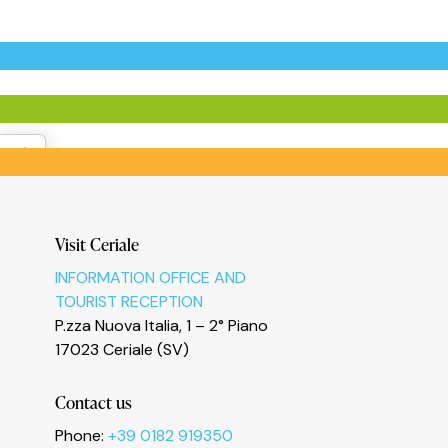
Informativa sulla raccolta
Visit Ceriale
INFORMATION OFFICE AND
TOURIST RECEPTION
P.zza Nuova Italia, 1 – 2° Piano
17023 Ceriale (SV)
Contact us
Phone:
+39 0182 919350