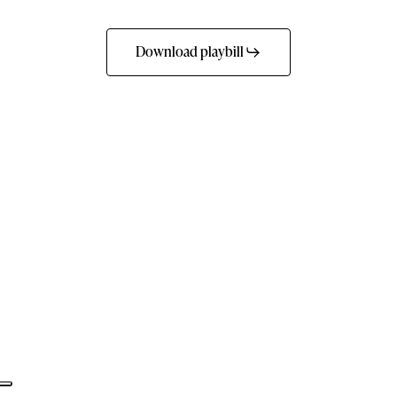
Download playbill