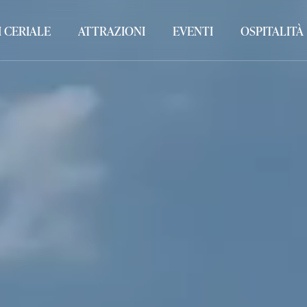
 CERIALE
ATTRAZIONI
EVENTI
OSPITALITÀ